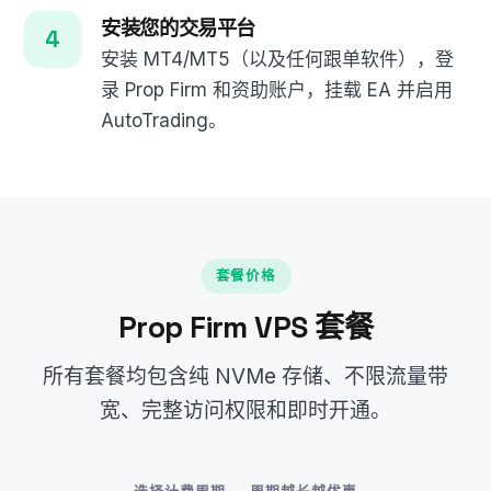
安装您的交易平台
安装 MT4/MT5（以及任何跟单软件），登
录 Prop Firm 和资助账户，挂载 EA 并启用
AutoTrading。
套餐价格
Prop Firm VPS 套餐
所有套餐均包含纯 NVMe 存储、不限流量带
宽、完整访问权限和即时开通。