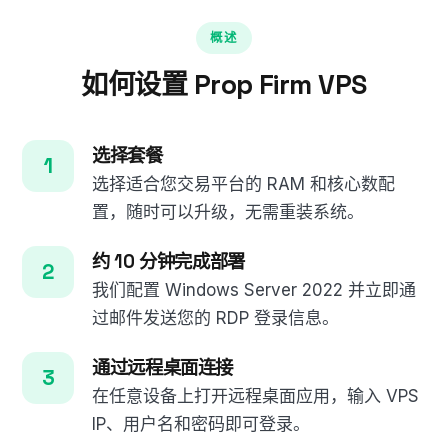
概述
如何设置 Prop Firm VPS
选择套餐
选择适合您交易平台的 RAM 和核心数配
置，随时可以升级，无需重装系统。
约 10 分钟完成部署
我们配置 Windows Server 2022 并立即通
过邮件发送您的 RDP 登录信息。
通过远程桌面连接
在任意设备上打开远程桌面应用，输入 VPS
IP、用户名和密码即可登录。