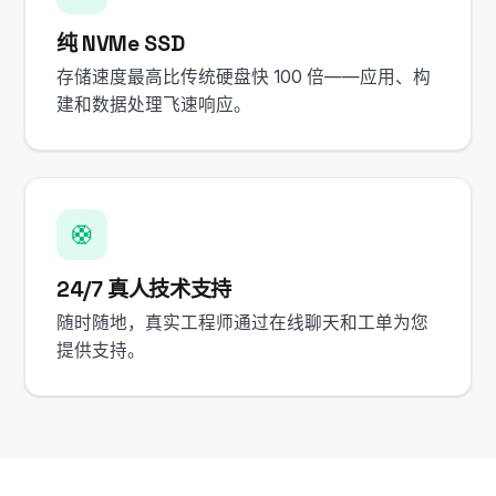
纯 NVMe SSD
存储速度最高比传统硬盘快 100 倍——应用、构
建和数据处理飞速响应。
🛟
24/7 真人技术支持
随时随地，真实工程师通过在线聊天和工单为您
提供支持。