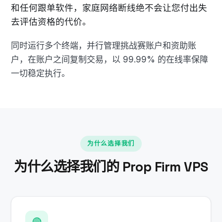
和任何跟单软件，家庭网络断线绝不会让您付出失
去评估资格的代价。
同时运行多个终端，并行管理挑战赛账户和资助账
户，在账户之间复制交易，以 99.99% 的在线率保障
一切稳定执行。
为什么选择我们
为什么选择我们的 Prop Firm VPS
🟢