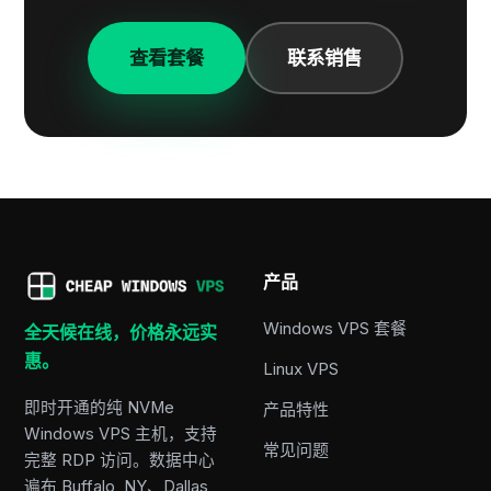
查看套餐
联系销售
产品
Windows VPS 套餐
全天候在线，价格永远实
惠。
Linux VPS
即时开通的纯 NVMe
产品特性
Windows VPS 主机，支持
常见问题
完整 RDP 访问。数据中心
遍布 Buffalo, NY、Dallas,