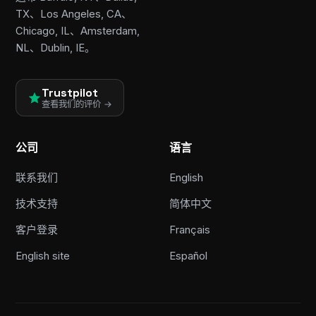
TX、Los Angeles, CA、
Chicago, IL、Amsterdam,
NL、Dublin, IE。
Trustpilot
查看我们的评价 →
公司
语言
联系我们
English
技术支持
简体中文
客户登录
Français
English site
Español