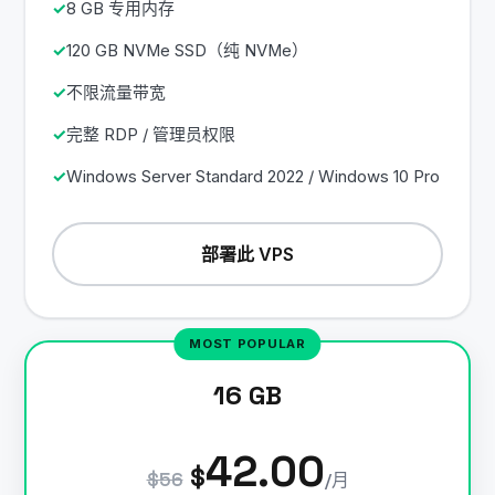
8 GB 专用内存
120 GB NVMe SSD（纯 NVMe）
不限流量带宽
完整 RDP / 管理员权限
Windows Server Standard 2022 / Windows 10 Pro
部署此 VPS
16 GB
42.00
$
$56
/月