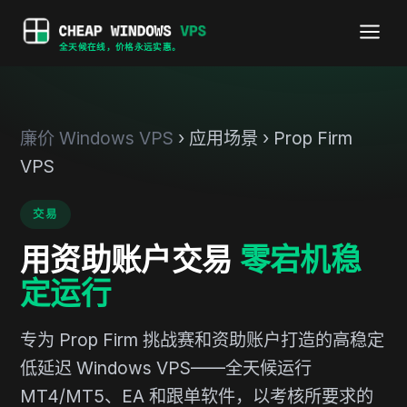
全天候在线，价格永远实惠。
廉价 Windows VPS
› 应用场景 › Prop Firm
VPS
交易
用资助账户交易
零宕机稳
定运行
专为 Prop Firm 挑战赛和资助账户打造的高稳定
低延迟 Windows VPS——全天候运行
MT4/MT5、EA 和跟单软件，以考核所要求的