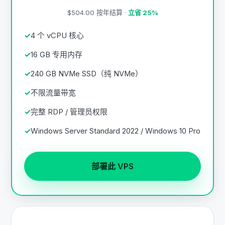
$504.00 按年结算 ·
立省 25%
4 个 vCPU 核心
16 GB 专用内存
240 GB NVMe SSD（纯 NVMe）
不限流量带宽
完整 RDP / 管理员权限
Windows Server Standard 2022 / Windows 10 Pro
部署此 VPS