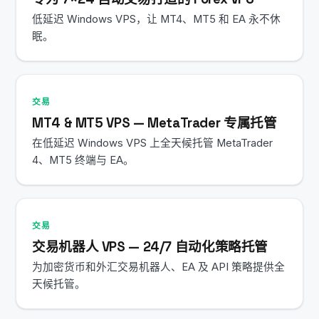
低延迟 Windows VPS，让 MT4、MT5 和 EA 永不休
眠。
交易
MT4 & MT5 VPS — MetaTrader 专属托管
在低延迟 Windows VPS 上全天候托管 MetaTrader
4、MT5 终端与 EA。
交易
交易机器人 VPS — 24/7 自动化策略托管
为加密货币和外汇交易机器人、EA 及 API 策略提供全
天候托管。