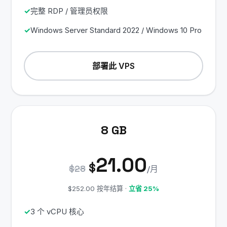
完整 RDP / 管理员权限
Windows Server Standard 2022 / Windows 10 Pro
部署此 VPS
8 GB
21.00
$
$28
/月
$252.00 按年结算 ·
立省 25%
3 个 vCPU 核心