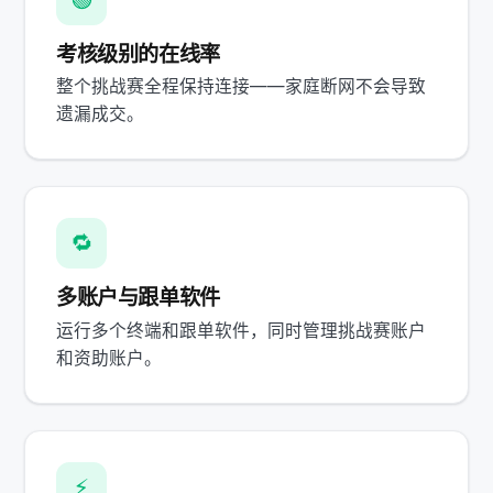
考核级别的在线率
整个挑战赛全程保持连接——家庭断网不会导致
遗漏成交。
🔁
多账户与跟单软件
运行多个终端和跟单软件，同时管理挑战赛账户
和资助账户。
⚡