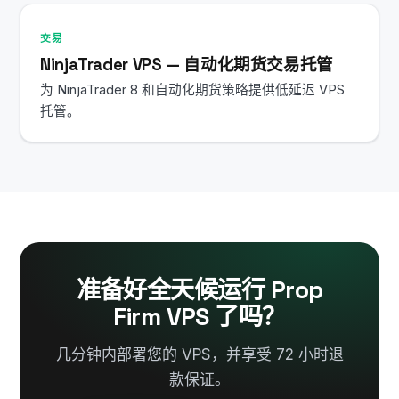
交易
NinjaTrader VPS — 自动化期货交易托管
为 NinjaTrader 8 和自动化期货策略提供低延迟 VPS
托管。
准备好全天候运行 Prop
Firm VPS 了吗？
几分钟内部署您的 VPS，并享受 72 小时退
款保证。