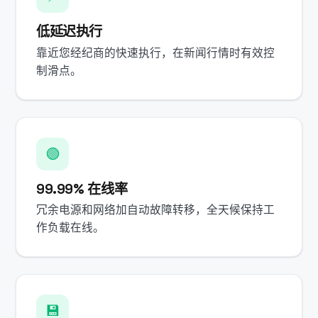
低延迟执行
靠近您经纪商的快速执行，在新闻行情时有效控
制滑点。
🟢
99.99% 在线率
冗余电源和网络加自动故障转移，全天候保持工
作负载在线。
💾