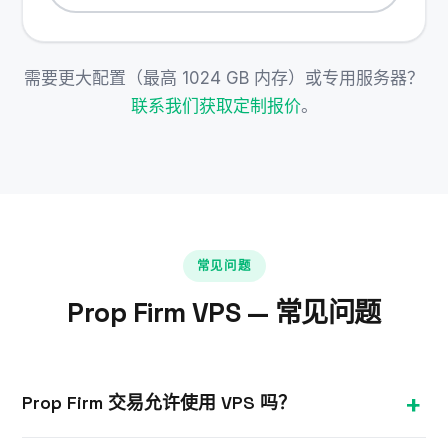
需要更大配置（最高 1024 GB 内存）或专用服务器？
联系我们获取定制报价
。
常见问题
Prop Firm VPS — 常见问题
Prop Firm 交易允许使用 VPS 吗？