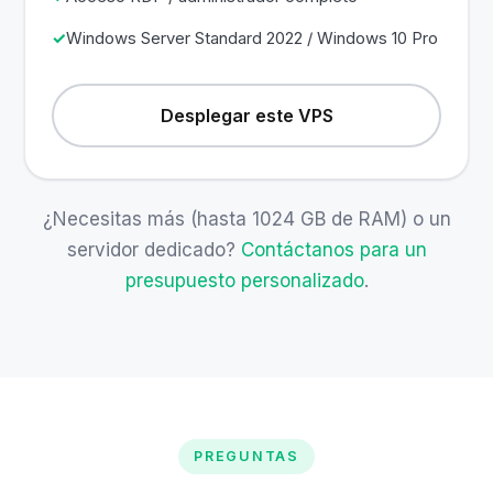
Windows Server Standard 2022 / Windows 10 Pro
Desplegar este VPS
¿Necesitas más (hasta 1024 GB de RAM) o un
servidor dedicado?
Contáctanos para un
presupuesto personalizado
.
PREGUNTAS