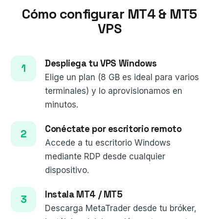
Cómo configurar MT4 & MT5
VPS
Despliega tu VPS Windows
Elige un plan (8 GB es ideal para varios
terminales) y lo aprovisionamos en
minutos.
Conéctate por escritorio remoto
Accede a tu escritorio Windows
mediante RDP desde cualquier
dispositivo.
Instala MT4 / MT5
Descarga MetaTrader desde tu bróker,