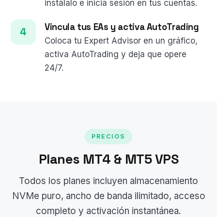
instálalo e inicia sesión en tus cuentas.
Vincula tus EAs y activa AutoTrading
Coloca tu Expert Advisor en un gráfico,
activa AutoTrading y deja que opere
24/7.
PRECIOS
Planes MT4 & MT5 VPS
Todos los planes incluyen almacenamiento
NVMe puro, ancho de banda ilimitado, acceso
completo y activación instantánea.