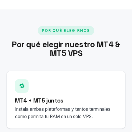
POR QUÉ ELEGIRNOS
Por qué elegir nuestro MT4 &
MT5 VPS
🔁
MT4 + MT5 juntos
Instala ambas plataformas y tantos terminales
como permita tu RAM en un solo VPS.