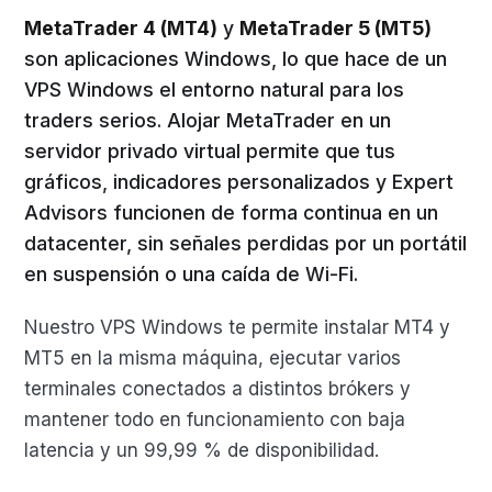
MetaTrader 4 (MT4)
y
MetaTrader 5 (MT5)
son aplicaciones Windows, lo que hace de un
VPS Windows el entorno natural para los
traders serios. Alojar MetaTrader en un
servidor privado virtual permite que tus
gráficos, indicadores personalizados y Expert
Advisors funcionen de forma continua en un
datacenter, sin señales perdidas por un portátil
en suspensión o una caída de Wi-Fi.
Nuestro VPS Windows te permite instalar MT4 y
MT5 en la misma máquina, ejecutar varios
terminales conectados a distintos brókers y
mantener todo en funcionamiento con baja
latencia y un 99,99 % de disponibilidad.