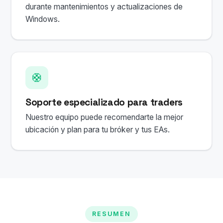
durante mantenimientos y actualizaciones de
Windows.
🛟
Soporte especializado para traders
Nuestro equipo puede recomendarte la mejor
ubicación y plan para tu bróker y tus EAs.
RESUMEN