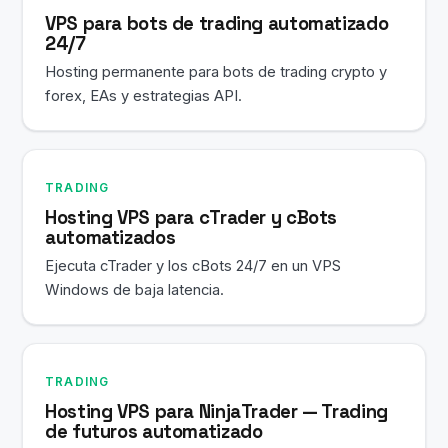
VPS para bots de trading automatizado
24/7
Hosting permanente para bots de trading crypto y
forex, EAs y estrategias API.
TRADING
Hosting VPS para cTrader y cBots
automatizados
Ejecuta cTrader y los cBots 24/7 en un VPS
Windows de baja latencia.
TRADING
Hosting VPS para NinjaTrader — Trading
de futuros automatizado