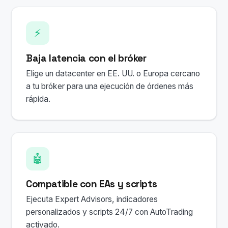
⚡
Baja latencia con el bróker
Elige un datacenter en EE. UU. o Europa cercano
a tu bróker para una ejecución de órdenes más
rápida.
🤖
Compatible con EAs y scripts
Ejecuta Expert Advisors, indicadores
personalizados y scripts 24/7 con AutoTrading
activado.