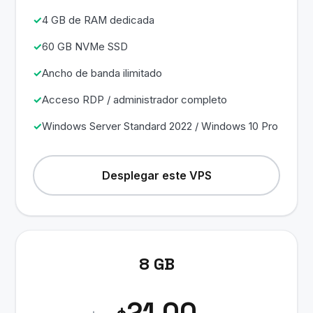
4 GB de RAM dedicada
60 GB NVMe SSD
Ancho de banda ilimitado
Acceso RDP / administrador completo
Windows Server Standard 2022 / Windows 10 Pro
Desplegar este VPS
8 GB
21.00