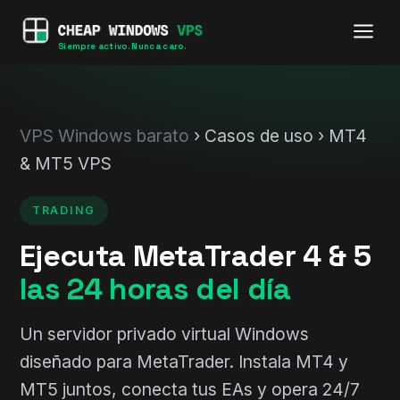
Siempre activo. Nunca caro.
VPS Windows barato
› Casos de uso › MT4
& MT5 VPS
TRADING
Ejecuta MetaTrader 4 & 5
las 24 horas del día
Un servidor privado virtual Windows
diseñado para MetaTrader. Instala MT4 y
MT5 juntos, conecta tus EAs y opera 24/7