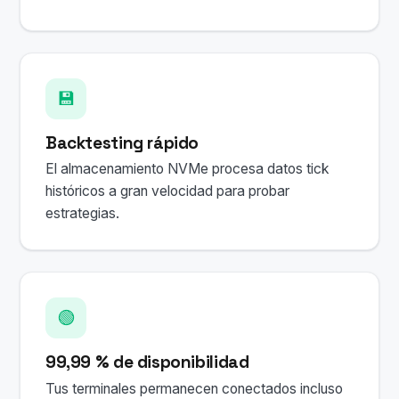
💾
Backtesting rápido
El almacenamiento NVMe procesa datos tick
históricos a gran velocidad para probar
estrategias.
🟢
99,99 % de disponibilidad
Tus terminales permanecen conectados incluso